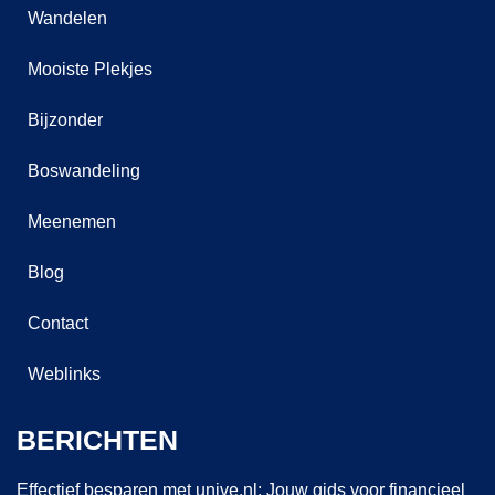
Wandelen
Mooiste Plekjes
Bijzonder
Boswandeling
Meenemen
Blog
Contact
Weblinks
BERICHTEN
Effectief besparen met unive.nl: Jouw gids voor financieel