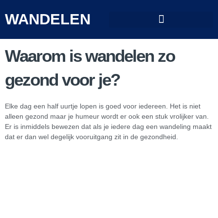
Skip
to
WANDELEN
content
Waarom is wandelen zo
gezond voor je?
Elke dag een half uurtje lopen is goed voor iedereen. Het is niet
alleen gezond maar je humeur wordt er ook een stuk vrolijker van.
Er is inmiddels bewezen dat als je iedere dag een wandeling maakt
dat er dan wel degelijk vooruitgang zit in de gezondheid.