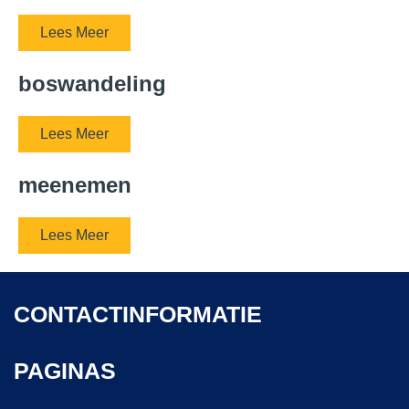
Lees Meer
boswandeling
Lees Meer
meenemen
Lees Meer
CONTACTINFORMATIE
PAGINAS