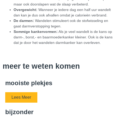
maar ook doorslapen wat de slaap verbeterd.
Overgewicht:
Wanneer je iedere dag een half uur wandelt
dan kan je dus ook afvallen omdat je calorieën verbrand.
De darmen:
Wandelen stimuleert ook de stofwisseling en
gaat darmverstopping tegen.
Sommige kankervormen:
Als je veel wandelt is de kans op
darm-, borst,- en baarmoederkanker kleiner. Ook is de kans
dat je door het wandelen darmkanker kan overleven.
meer te weten komen
mooiste plekjes
Lees Meer
bijzonder