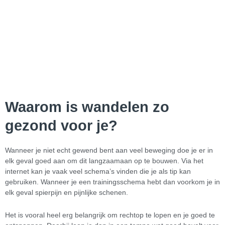
Waarom is wandelen zo
gezond voor je?
Wanneer je niet echt gewend bent aan veel beweging doe je er in
elk geval goed aan om dit langzaamaan op te bouwen. Via het
internet kan je vaak veel schema’s vinden die je als tip kan
gebruiken. Wanneer je een trainingsschema hebt dan voorkom je in
elk geval spierpijn en pijnlijke schenen.
Het is vooral heel erg belangrijk om rechtop te lopen en je goed te